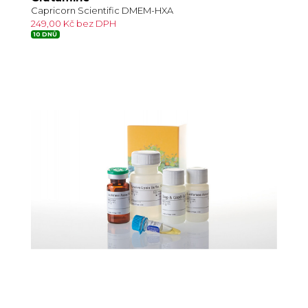
Capricorn Scientific DMEM-HXA
249,00 Kč bez DPH
10 DNŮ