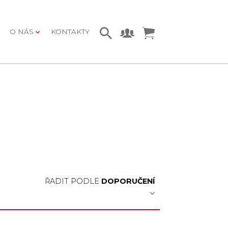
O NÁS
KONTAKTY
ŘADIT PODLE
DOPORUČENÍ