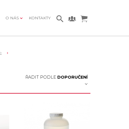
O NÁS
KONTAKTY
e
ŘADIT PODLE
DOPORUČENÍ