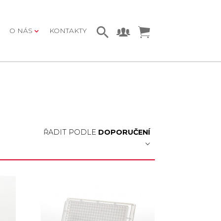
O NÁS
KONTAKTY
ŘADIT PODLE
DOPORUČENÍ