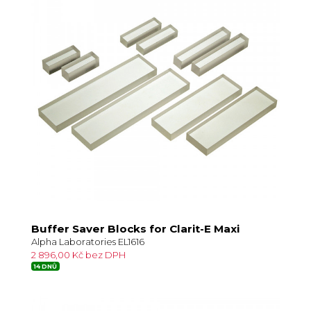
Buffer Saver Blocks for Clarit-E Maxi
Alpha Laboratories EL1616
2 896,00 Kč bez DPH
14 DNŮ