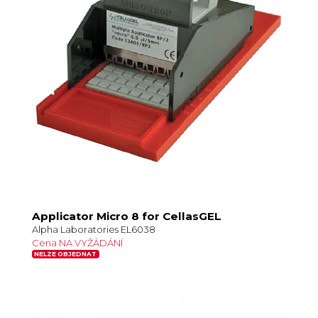
Applicator Micro 8 for CellasGEL
Alpha Laboratories EL6038
Cena NA VYŽÁDÁNÍ
NELZE OBJEDNAT