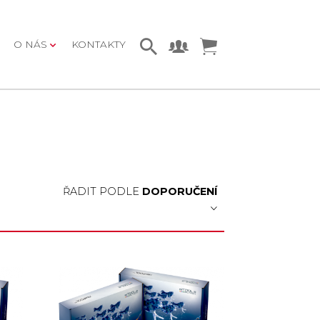
O NÁS
KONTAKTY
ŘADIT PODLE
DOPORUČENÍ