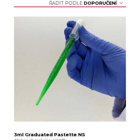
ŘADIT PODLE
DOPORUČENÍ
3ml Graduated Pastette NS