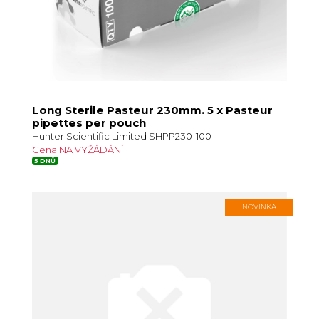
Long Sterile Pasteur 230mm. 5 x Pasteur
pipettes per pouch
Hunter Scientific Limited SHPP230-100
Cena NA VYŽÁDÁNÍ
5 DNŮ
NOVINKA