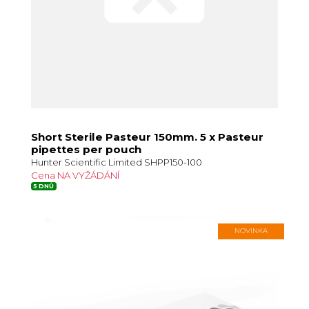
Short Sterile Pasteur 150mm. 5 x Pasteur
pipettes per pouch
Hunter Scientific Limited SHPP150-100
Cena NA VYŽÁDÁNÍ
5 DNŮ
NOVINKA