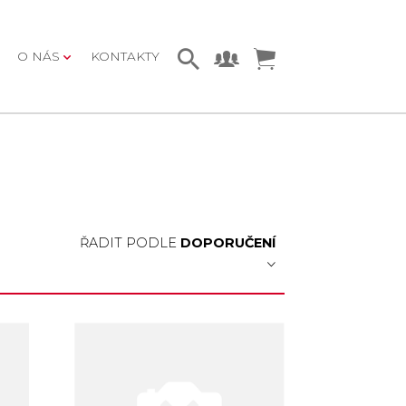
O NÁS
KONTAKTY
ŘADIT PODLE
DOPORUČENÍ