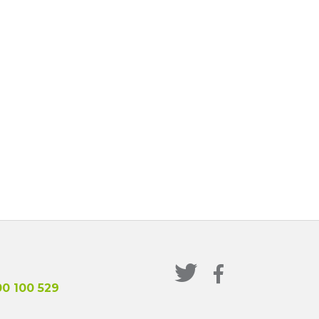
0 100 529