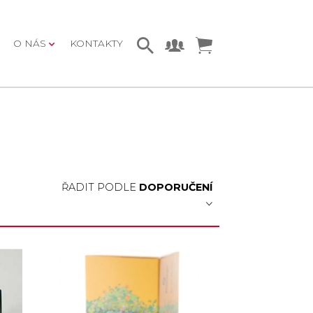
O NÁS
KONTAKTY
ŘADIT PODLE
DOPORUČENÍ