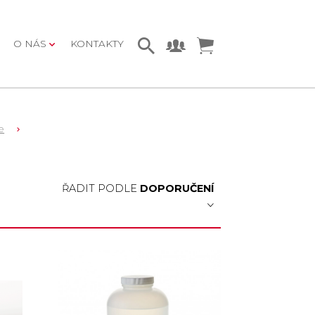
O NÁS
KONTAKTY
e
ŘADIT PODLE
DOPORUČENÍ