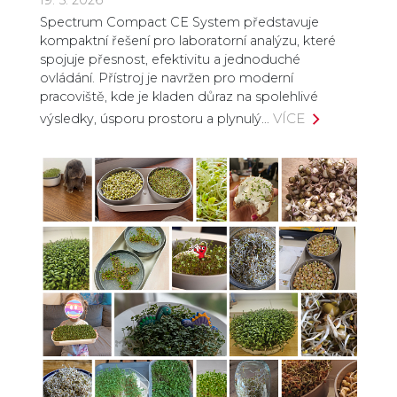
Spectrum Compact CE System představuje
kompaktní řešení pro laboratorní analýzu, které
spojuje přesnost, efektivitu a jednoduché
ovládání. Přístroj je navržen pro moderní
pracoviště, kde je kladen důraz na spolehlivé
VÍCE
výsledky, úsporu prostoru a plynulý…