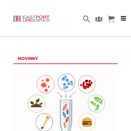
NOVINKY