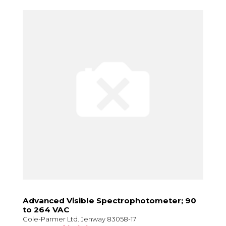
Advanced Visible Spectrophotometer; 90
to 264 VAC
Cole-Parmer Ltd. Jenway 83058-17