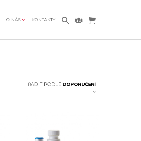
O NÁS
KONTAKTY
ŘADIT PODLE
DOPORUČENÍ