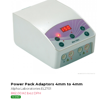
Power Pack Adaptors 4mm to 4mm
Alpha Laboratories EL2701
862,00 Kč bez DPH
14 DNŮ