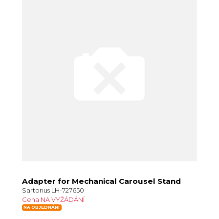
Adapter for Mechanical Carousel Stand
Sartorius LH-727650
Cena NA VYŽÁDÁNÍ
NA OBJEDNÁNÍ