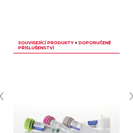
SOUVISEJÍCÍ PRODUKTY
+
DOPORUČENÉ
PŘÍSLUŠENSTVÍ
‹