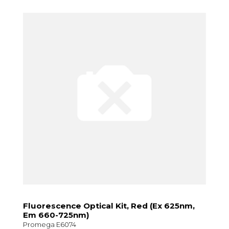
Fluorescence Optical Kit, Red (Ex 625nm,
Em 660-725nm)
Promega E6074