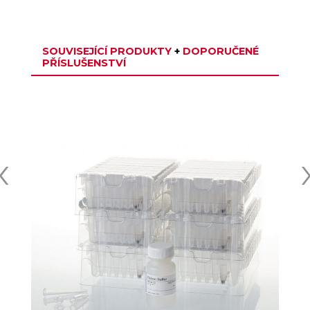
SOUVISEJÍCÍ PRODUKTY
+
DOPORUČENÉ
PŘÍSLUŠENSTVÍ
‹