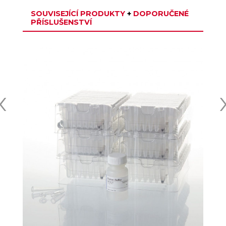
SOUVISEJÍCÍ PRODUKTY
+
DOPORUČENÉ
PŘÍSLUŠENSTVÍ
‹