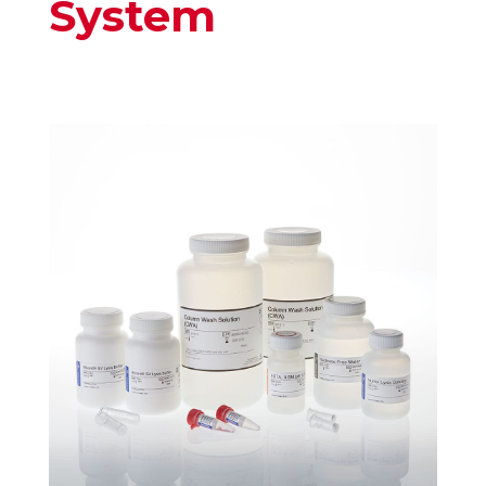
System