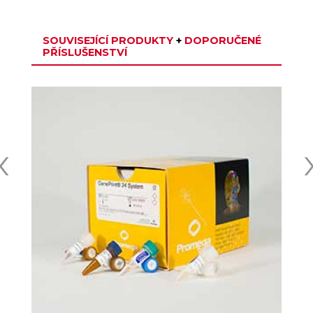
SOUVISEJÍCÍ PRODUKTY
+
DOPORUČENÉ
PŘÍSLUŠENSTVÍ
‹