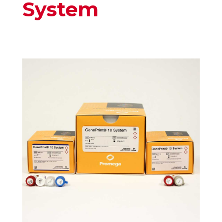
System