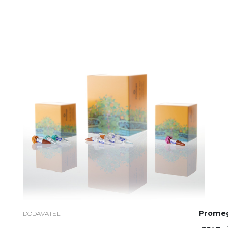
Prome
DODAVATEL: