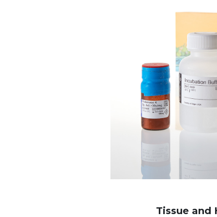
Tissue and 