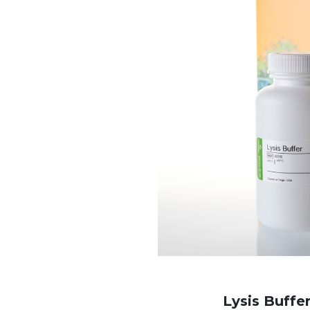
Lysis Buffe