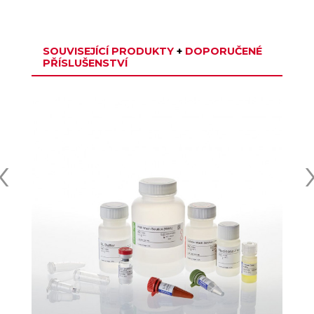
SOUVISEJÍCÍ PRODUKTY
+
DOPORUČENÉ
PŘÍSLUŠENSTVÍ
‹