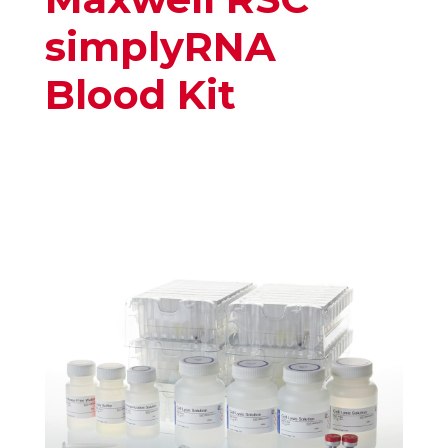
simplyRNA
Blood Kit