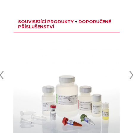
SOUVISEJÍCÍ PRODUKTY
+
DOPORUČENÉ
PŘÍSLUŠENSTVÍ
‹