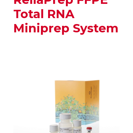
Total RNA
Miniprep System