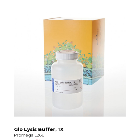
Glo Lysis Buffer, 1X
Promega E2661