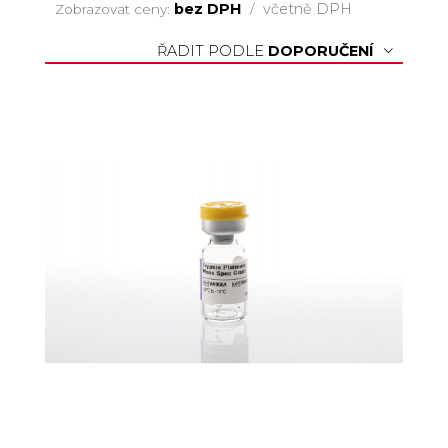
bez DPH
včetně DPH
Zobrazovat ceny:
/
ŘADIT PODLE
DOPORUČENÍ