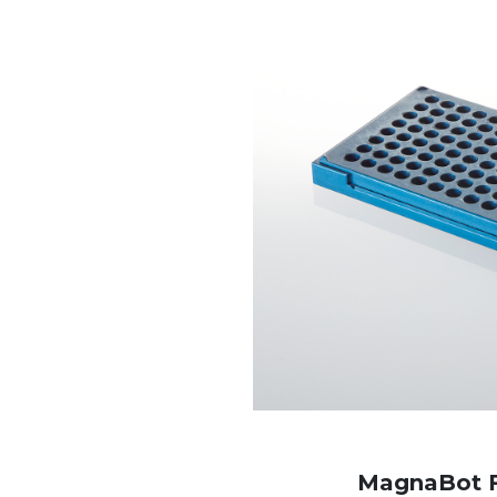
MagnaBot F