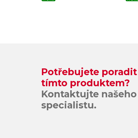
Potřebujete poradit
tímto produktem?
Kontaktujte našeho
specialistu.