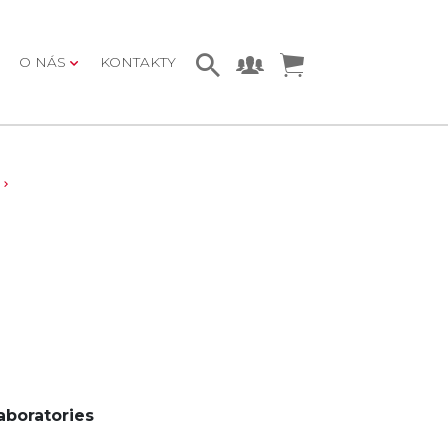
O NÁS
KONTAKTY
aboratories