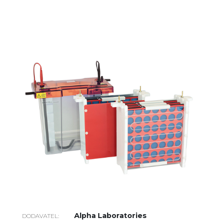
Alpha Laboratories
DODAVATEL: