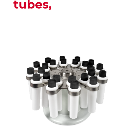
tubes,