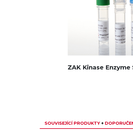
ZAK Kinase Enzyme
SOUVISEJÍCÍ PRODUKTY
+
DOPORUČEN