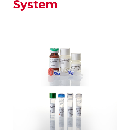
System