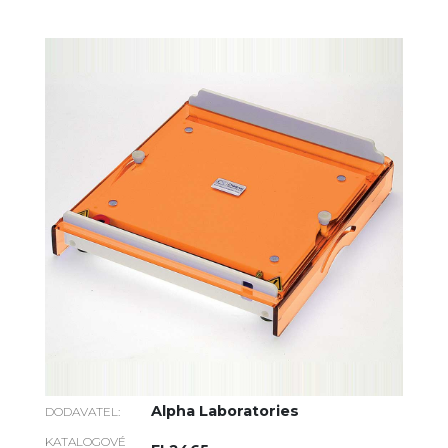
Alpha Laboratories
DODAVATEL:
KATALOGOVÉ