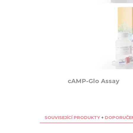
cAMP-Glo Assay
SOUVISEJÍCÍ PRODUKTY
+
DOPORUČEN