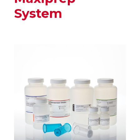
System