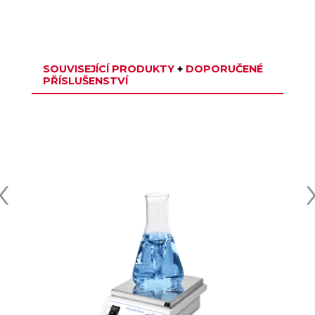
SOUVISEJÍCÍ PRODUKTY
+
DOPORUČENÉ
PŘÍSLUŠENSTVÍ
‹