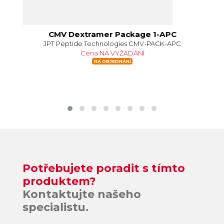
CMV Dextramer Package 1-APC
JPT Peptide Technologies CMV-PACK-APC
Cena NA VYŽÁDÁNÍ
NA OBJEDNÁNÍ
Potřebujete poradit s tímto
produktem?
Kontaktujte našeho
specialistu.