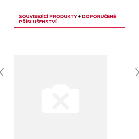
SOUVISEJÍCÍ PRODUKTY
+
DOPORUČENÉ
PŘÍSLUŠENSTVÍ
‹