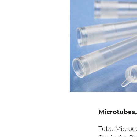
Microtubes,
Tube Microce