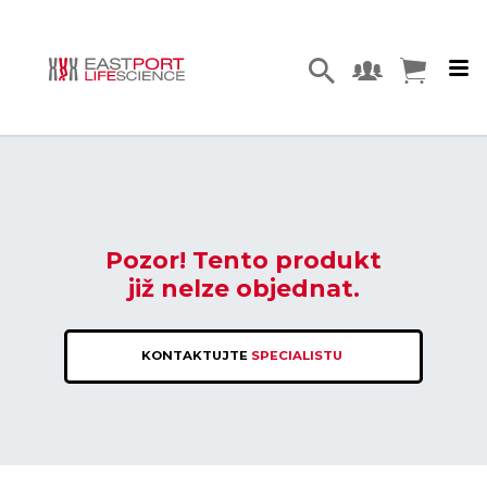
Pozor! Tento produkt
již nelze objednat.
KONTAKTUJTE
SPECIALISTU