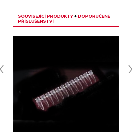
SOUVISEJÍCÍ PRODUKTY
+
DOPORUČENÉ
PŘÍSLUŠENSTVÍ
‹