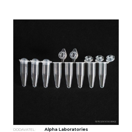
Alpha Laboratories
DODAVATEL: