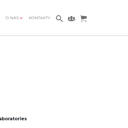
O NÁS
KONTAKTY
aboratories