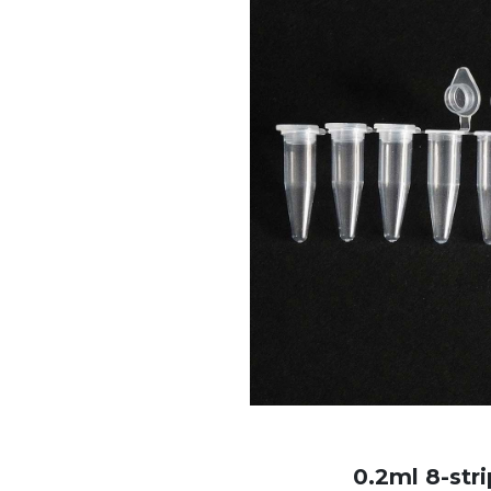
0.2ml 8-stri