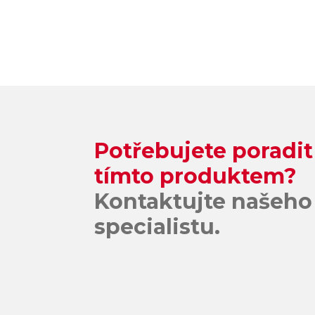
Potřebujete poradit
tímto produktem?
Kontaktujte našeho
specialistu.