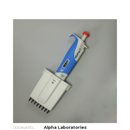
Alpha Laboratories
DODAVATEL: