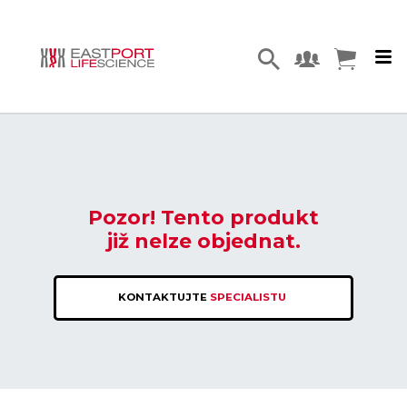
Pozor! Tento produkt
již nelze objednat.
KONTAKTUJTE
SPECIALISTU