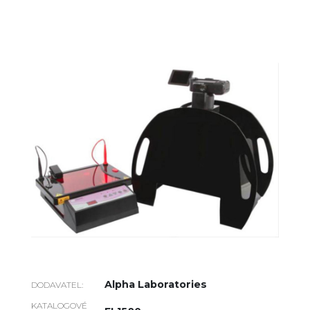
Alpha Laboratories
DODAVATEL:
KATALOGOVÉ