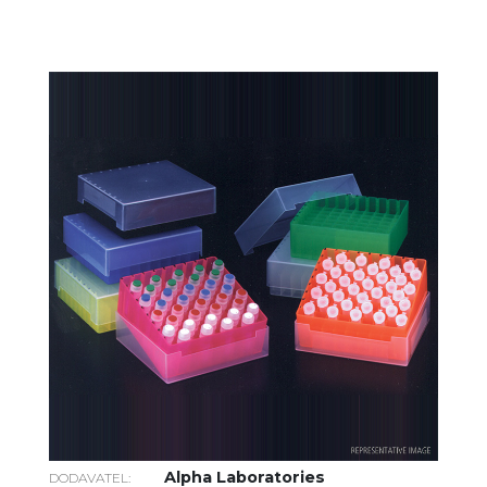
Alpha Laboratories
DODAVATEL: