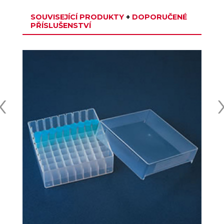
SOUVISEJÍCÍ PRODUKTY
+
DOPORUČENÉ
PŘÍSLUŠENSTVÍ
‹